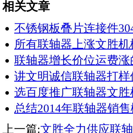
相关文章
不锈钢板叠片连接件30
所有联轴器上涨文胜机
联轴器增长价位运费涨
讲文明诚信联轴器打样
选百度推广联轴器文胜
总结2014年联轴器销
上一篇:
文胜全力供应联轴