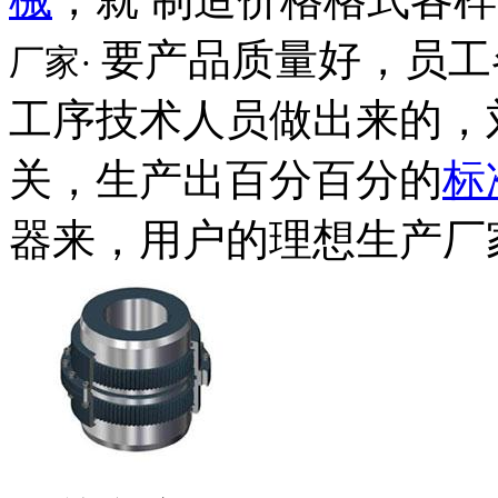
要产品质量好，员工
厂家·
工序技术人员做出来的，
关，生产出百分百分的
标
器来，用户的理想生产厂