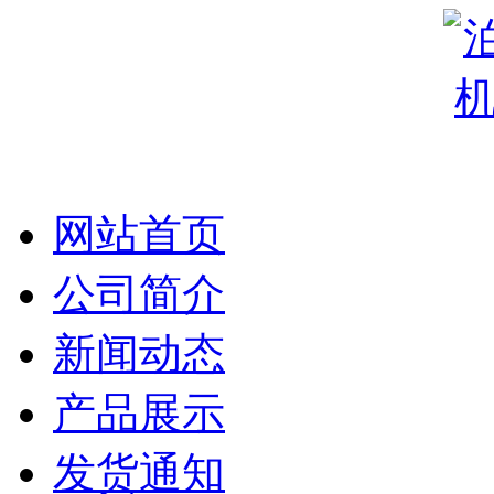
网站首页
公司简介
新闻动态
产品展示
发货通知