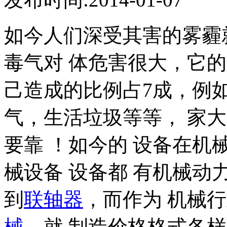
如今人们深受其害的雾霾
毒气对 体危害很大，它
己造成的比例占7成，例
气，生活垃圾等等， 家
要靠 ！如今的 设备在
械设备 设备都 有机械
到
联轴器
，而作为 机械
械
，就 制造价格格式各