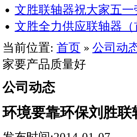
文胜联轴器祝大家五一
文胜全力供应联轴器（
当前位置:
首页
公司动
»
家要产品质量好
公司动态
环境要靠环保刘胜联
发布时间:2014-01-07