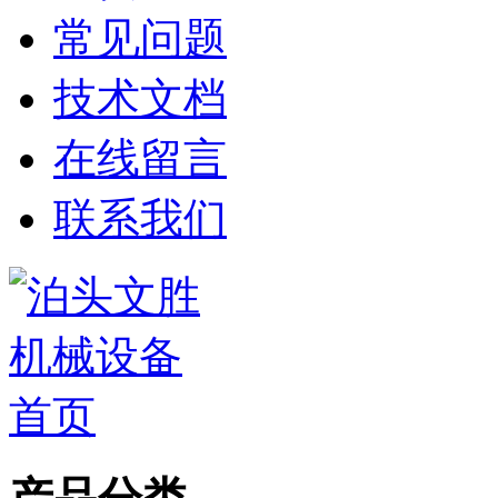
常见问题
技术文档
在线留言
联系我们