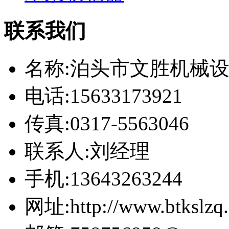
联系我们
名称:泊头市文胜机械
电话:15633173921
传真:0317-5563046
联系人:刘经理
手机:13643263244
网址:http://www.btkslzq