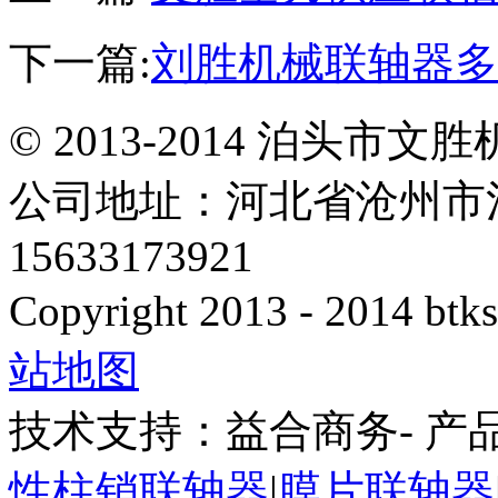
下一篇:
刘胜机械联轴器多
© 2013-2014 泊头
公司地址：河北省沧州市
15633173921
Copyright 2013 - 2014 btks
站地图
技术支持：益合商务- 产
性柱销联轴器
|
膜片联轴器