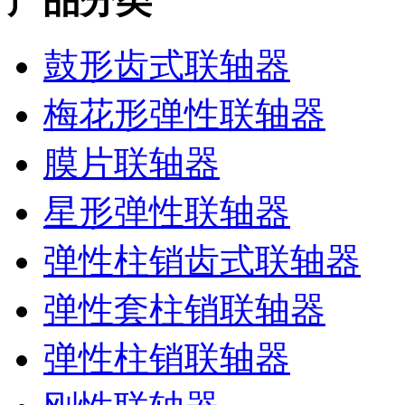
产品分类
鼓形齿式联轴器
梅花形弹性联轴器
膜片联轴器
星形弹性联轴器
弹性柱销齿式联轴器
弹性套柱销联轴器
弹性柱销联轴器