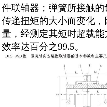
件联轴器；弹簧所接触的
传递扭矩的大小而变化，
量，经测定其短时超载能
效率达百分之99.5。