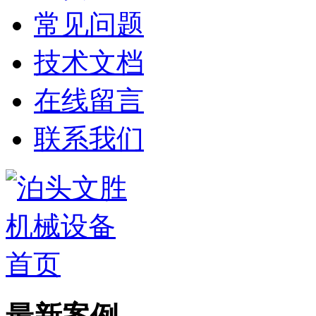
常见问题
技术文档
在线留言
联系我们