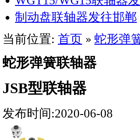
WGT15/WG15联轴器
制动盘联轴器发往邯郸
当前位置:
首页
蛇形弹
»
蛇形弹簧联轴器
JSB型联轴器
发布时间:2020-06-08