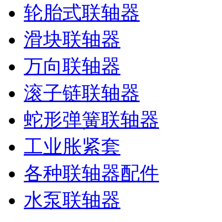
轮胎式联轴器
滑块联轴器
万向联轴器
滚子链联轴器
蛇形弹簧联轴器
工业胀紧套
各种联轴器配件
水泵联轴器