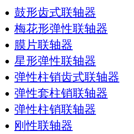
鼓形齿式联轴器
梅花形弹性联轴器
膜片联轴器
星形弹性联轴器
弹性柱销齿式联轴器
弹性套柱销联轴器
弹性柱销联轴器
刚性联轴器