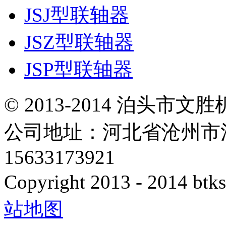
JSJ型联轴器
JSZ型联轴器
JSP型联轴器
© 2013-2014 泊头
公司地址：河北省沧州市
15633173921
Copyright 2013 - 2014 btks
站地图