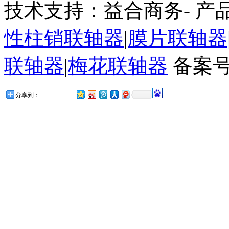
技术支持：益合商务- 产
性柱销联轴器
|
膜片联轴器
联轴器
|
梅花联轴器
备案号
分享到：