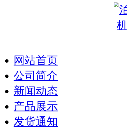
网站首页
公司简介
新闻动态
产品展示
发货通知