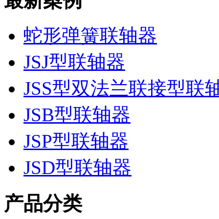
最新案例
蛇形弹簧联轴器
JSJ型联轴器
JSS型双法兰联接型联
JSB型联轴器
JSP型联轴器
JSD型联轴器
产品分类