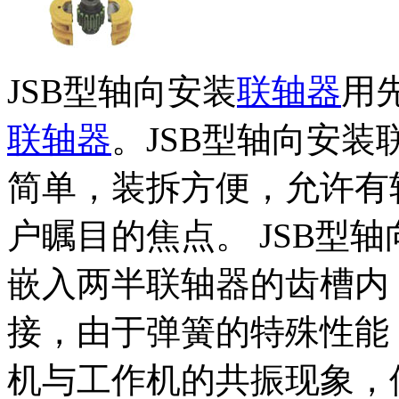
JSB型轴向安装
联轴器
用
联轴器
。JSB型轴向安
简单，装拆方便，允许有
户瞩目的焦点。 JSB型
嵌入两半联轴器的齿槽内
接，由于弹簧的特殊性能
机与工作机的共振现象，