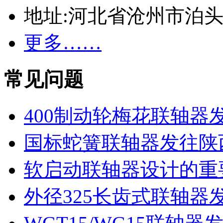
地址:河北省沧州市泊
更多……
常见问题
400制动轮梅花联轴器
国标蛇簧联轴器发往陕
软启动联轴器设计的重
外径325长齿式联轴器