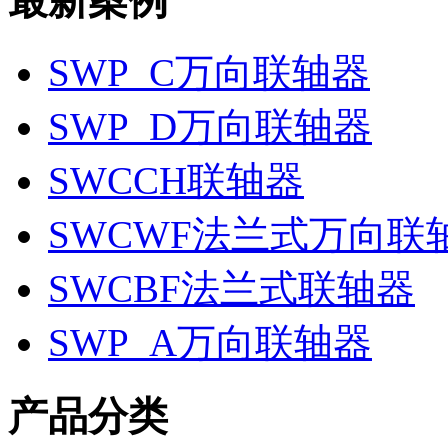
最新案例
SWP_C万向联轴器
SWP_D万向联轴器
SWCCH联轴器
SWCWF法兰式万向联
SWCBF法兰式联轴器
SWP_A万向联轴器
产品分类