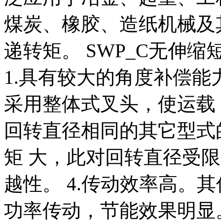
煤炭、橡胶、造纸机械及
递转矩。 SWP_C无伸
1.具有较大的角度补偿能力
采用整体式叉头，使运载 
回转直径相同的其它型式
矩 大，此对回转直径受
越性。 4.传动效率高。其
功率传动，节能效果明显。