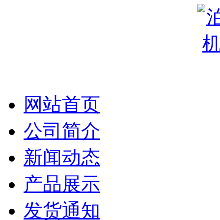
网站首页
公司简介
新闻动态
产品展示
发货通知