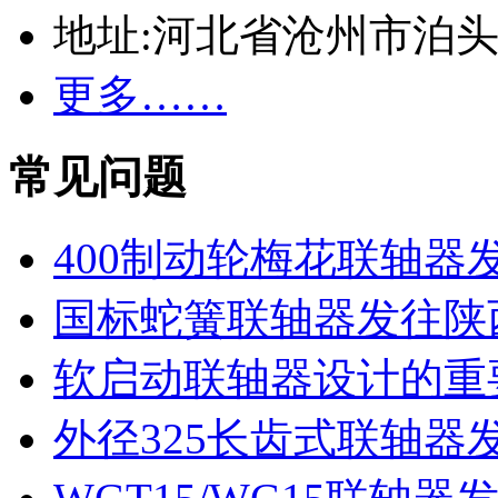
地址:河北省沧州市泊
更多……
常见问题
400制动轮梅花联轴器
国标蛇簧联轴器发往陕
软启动联轴器设计的重
外径325长齿式联轴器