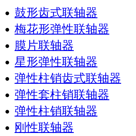
鼓形齿式联轴器
梅花形弹性联轴器
膜片联轴器
星形弹性联轴器
弹性柱销齿式联轴器
弹性套柱销联轴器
弹性柱销联轴器
刚性联轴器