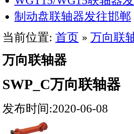
WGT15/WG15联轴器
制动盘联轴器发往邯郸
当前位置:
首页
万向联
»
万向联轴器
SWP_C万向联轴器
发布时间:2020-06-08