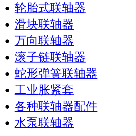
轮胎式联轴器
滑块联轴器
万向联轴器
滚子链联轴器
蛇形弹簧联轴器
工业胀紧套
各种联轴器配件
水泵联轴器