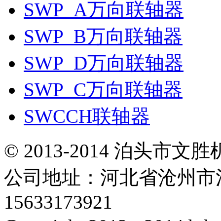
SWP_A万向联轴器
SWP_B万向联轴器
SWP_D万向联轴器
SWP_C万向联轴器
SWCCH联轴器
© 2013-2014 泊头
公司地址：河北省沧州市
15633173921