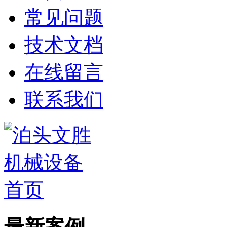
常见问题
技术文档
在线留言
联系我们